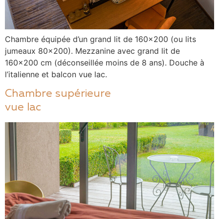
Chambre équipée d’un grand lit de 160×200 (ou lits
jumeaux 80×200). Mezzanine avec grand lit de
160×200 cm (déconseillée moins de 8 ans). Douche à
l’italienne et balcon vue lac.
Chambre supérieure
vue lac