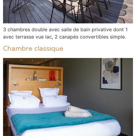
3 chambres double avec salle de bain privative dont 1
avec terrasse vue lac, 2 canapés convertibles simple.
Chambre classique