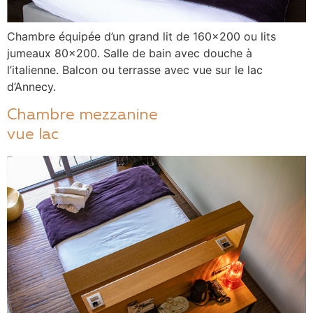
Chambre équipée d’un grand lit de 160×200 ou lits
jumeaux 80×200. Salle de bain avec douche à
l’italienne. Balcon ou terrasse avec vue sur le lac
d’Annecy.
Chambre mezzanine
vue lac