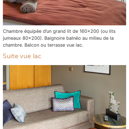
Chambre équipée d’un grand lit de 160×200 (ou lits
jumeaux 80×200). Baignoire balnéo au milieu de la
chambre. Balcon ou terrasse vue lac.
Suite vue lac