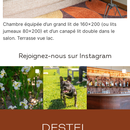
Chambre équipée d’un grand lit de 160×200 (ou lits
jumeaux 80×200) et d’un canapé lit double dans le
salon. Terrasse vue lac.
Rejoignez-nous sur Instagram