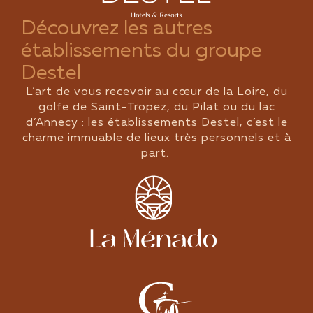
Découvrez les autres
établissements du groupe
Destel
L’art de vous recevoir au cœur de la Loire, du
golfe de Saint-Tropez, du Pilat ou du lac
d’Annecy : les établissements Destel, c’est le
charme immuable de lieux très personnels et à
part.