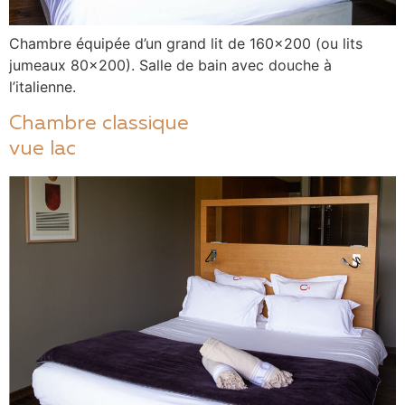
Chambre équipée d’un grand lit de 160×200 (ou lits
jumeaux 80×200). Salle de bain avec douche à
l’italienne.
Chambre classique
vue lac