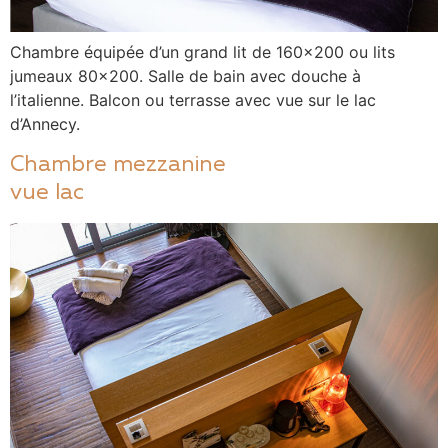
Chambre équipée d’un grand lit de 160×200 ou lits
jumeaux 80×200. Salle de bain avec douche à
l’italienne. Balcon ou terrasse avec vue sur le lac
d’Annecy.
Chambre mezzanine
vue lac