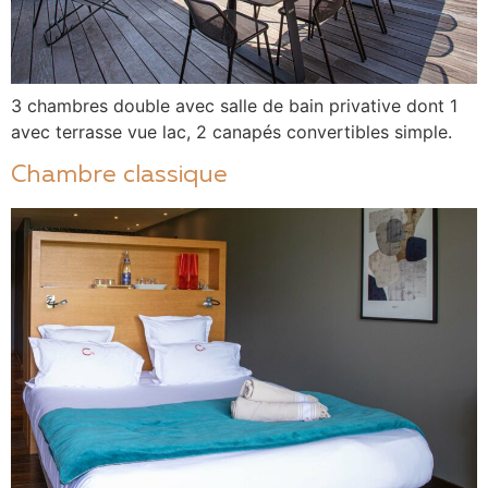
3 chambres double avec salle de bain privative dont 1
avec terrasse vue lac, 2 canapés convertibles simple.
Chambre classique