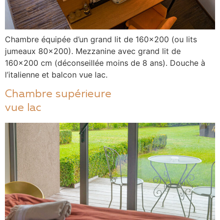
Chambre équipée d’un grand lit de 160×200 (ou lits
jumeaux 80×200). Mezzanine avec grand lit de
160×200 cm (déconseillée moins de 8 ans). Douche à
l’italienne et balcon vue lac.
Chambre supérieure
vue lac