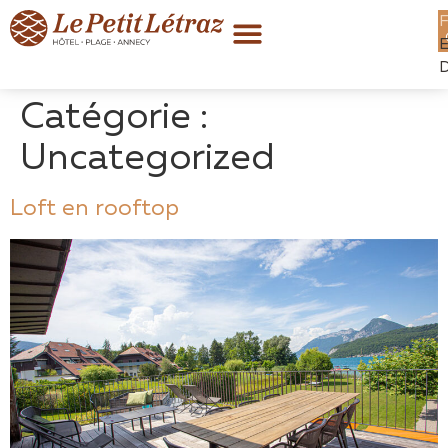
Catégorie :
Uncategorized
Loft en rooftop