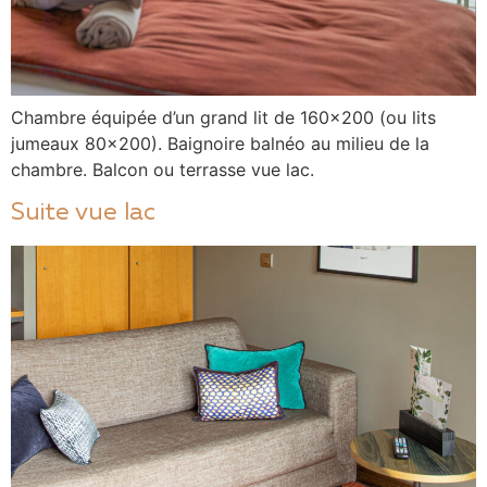
Chambre équipée d’un grand lit de 160×200 (ou lits
jumeaux 80×200). Baignoire balnéo au milieu de la
chambre. Balcon ou terrasse vue lac.
Suite vue lac