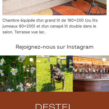
Chambre équipée d’un grand lit de 160×200 (ou lits
jumeaux 80×200) et d’un canapé lit double dans le
salon. Terrasse vue lac.
Rejoignez-nous sur Instagram