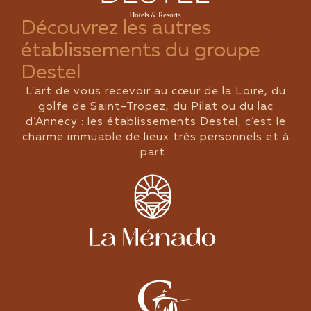
Découvrez les autres
établissements du groupe
Destel
L’art de vous recevoir au cœur de la Loire, du
golfe de Saint-Tropez, du Pilat ou du lac
d’Annecy : les établissements Destel, c’est le
charme immuable de lieux très personnels et à
part.