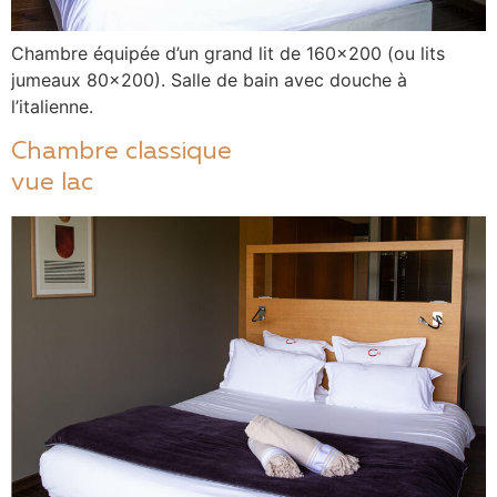
Chambre équipée d’un grand lit de 160×200 (ou lits
jumeaux 80×200). Salle de bain avec douche à
l’italienne.
Chambre classique
vue lac